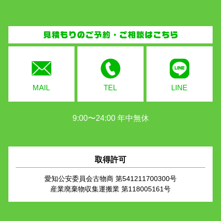
MAIL
TEL
LINE
9:00〜24:00 年中無休
取得許可
愛知公安委員会古物商 第541211700300号
産業廃棄物収集運搬業 第118005161号