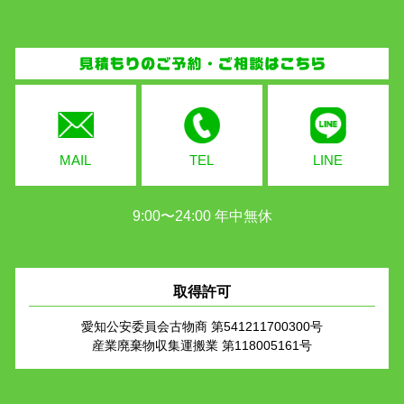
MAIL
TEL
LINE
9:00〜24:00 年中無休
取得許可
愛知公安委員会古物商 第541211700300号
産業廃棄物収集運搬業 第118005161号